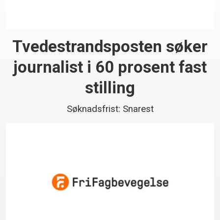
Tvedestrandsposten søker
journalist i 60 prosent fast
stilling
Søknadsfrist: Snarest