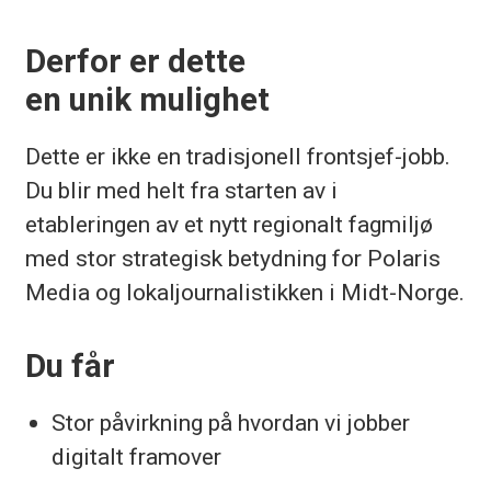
Derfor er dette
en unik mulighet
Dette er ikke en tradisjonell frontsjef-jobb.
Du blir med helt fra starten av i
etableringen av et nytt regionalt fagmiljø
med stor strategisk betydning for Polaris
Media og lokaljournalistikken i Midt-Norge.
Du får
Stor påvirkning på hvordan vi jobber
digitalt framover