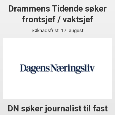
Drammens Tidende søker
frontsjef / vaktsjef
Søknadsfrist: 17. august
DN søker journalist til fast