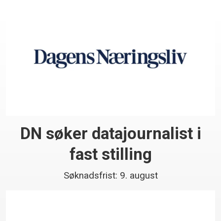
DN søker datajournalist i
fast stilling
Søknadsfrist: 9. august