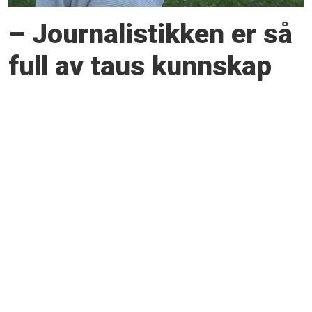
– Journalistikken er så
full av taus kunnskap