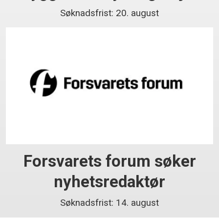
Søknadsfrist: 20. august
Forsvarets forum søker
nyhetsredaktør
Søknadsfrist: 14. august