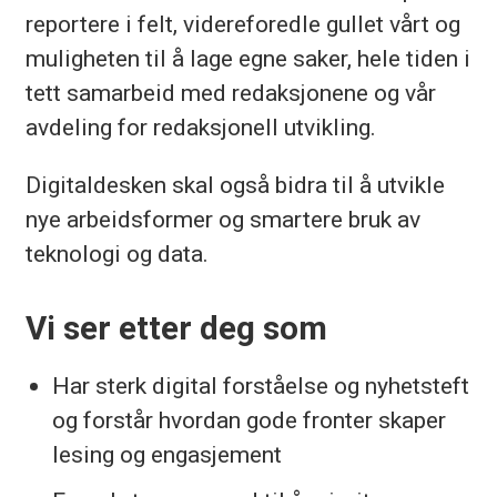
reportere i felt, videreforedle gullet vårt og
muligheten til å lage egne saker, hele tiden i
tett samarbeid med redaksjonene og vår
avdeling for redaksjonell utvikling.
Digitaldesken skal også bidra til å utvikle
nye arbeidsformer og smartere bruk av
teknologi og data.
Vi ser etter deg som
Har sterk digital forståelse og nyhetsteft
og forstår hvordan gode fronter skaper
lesing og engasjement