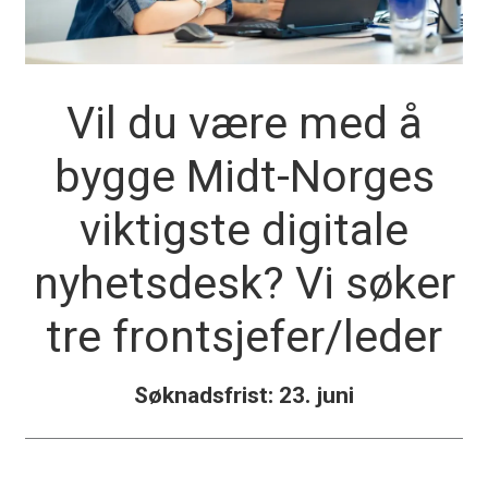
Vil du være med å
bygge Midt-Norges
viktigste digitale
nyhetsdesk? Vi søker
tre frontsjefer/leder
Søknadsfrist: 23. juni