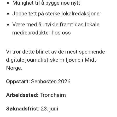
Mulighet til å bygge noe nytt
Jobbe tett på sterke lokalredaksjoner
Være med å utvikle framtidas lokale
medieprodukter hos oss
Vi tror dette blir et av de mest spennende
digitale journalistiske miljøene i Midt-
Norge.
Oppstart:
Senhøsten 2026
Arbeidssted:
Trondheim
Søknadsfrist:
23. juni