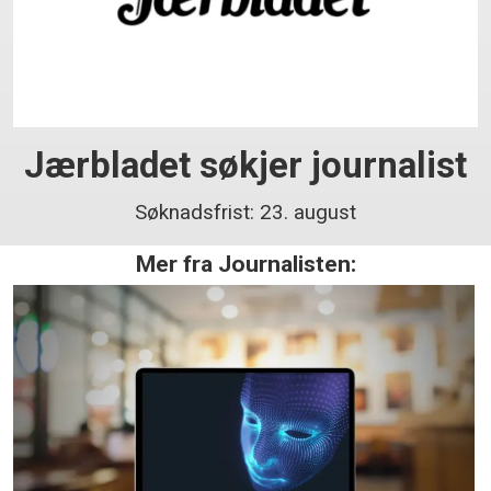
Jærbladet søkjer journalist
Søknadsfrist: 23. august
Mer fra Journalisten: