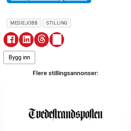
MEDIEJOBB
STILLING
Flere stillingsannonser: