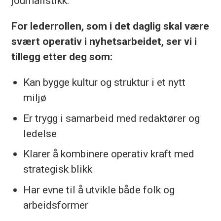
journalistikk.
For lederrollen, som i det daglig skal være
svært operativ i nyhetsarbeidet, ser vi i
tillegg etter deg som:
Kan bygge kultur og struktur i et nytt
miljø
Er trygg i samarbeid med redaktører og
ledelse
Klarer å kombinere operativ kraft med
strategisk blikk
Har evne til å utvikle både folk og
arbeidsformer