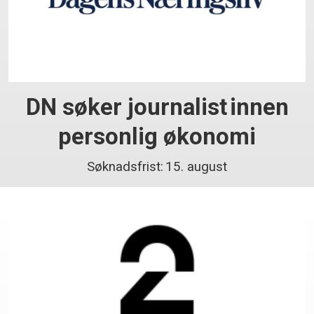
DN søker journalist innen
personlig økonomi
Søknadsfrist: 15. august