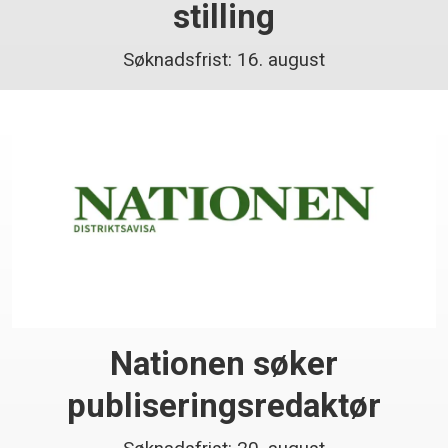
stilling
Søknadsfrist: 16. august
Nationen søker
publiseringsredaktør