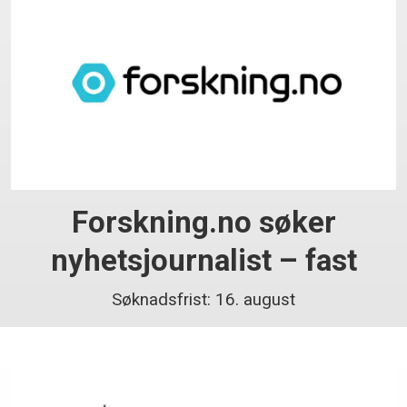
Forskning.no søker
nyhetsjournalist – fast
Søknadsfrist: 16. august