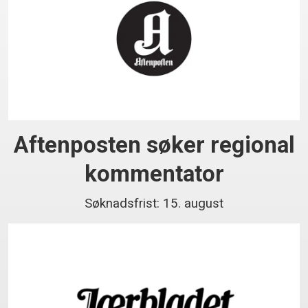
Aftenposten søker regional
kommentator
Søknadsfrist: 15. august