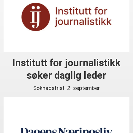
Institutt for journalistikk
søker daglig leder
Søknadsfrist: 2. september