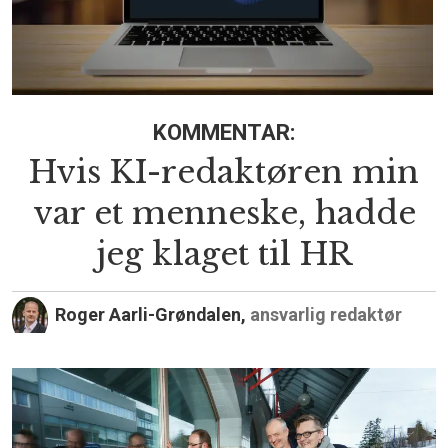
KOMMENTAR:
Hvis KI-redaktøren min
var et menneske, hadde
jeg klaget til HR
Roger Aarli-Grøndalen,
ansvarlig redaktør