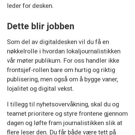
leder for desken.
Dette blir jobben
Som del av digitaldesken vil du få en
nøkkelrolle i hvordan lokaljournalistikken
vår møter publikum. For oss handler ikke
frontsjef-rollen bare om hurtig og riktig
publisering, men også om å bygge vaner,
lojalitet og digital vekst.
I tillegg til nyhetsovervåkning, skal du og
teamet prioritere og styre frontene gjennom
dagen og løfte fram journalistikken slik at
flere leser den. Du får både være tett på