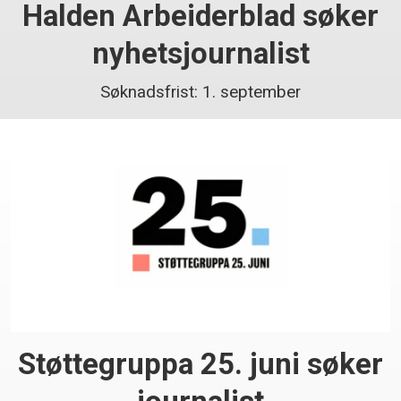
Halden Arbeiderblad søker
nyhetsjournalist
Søknadsfrist: 1. september
Støttegruppa 25. juni søker