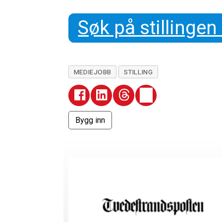
Søk på stillingen
MEDIEJOBB
STILLING