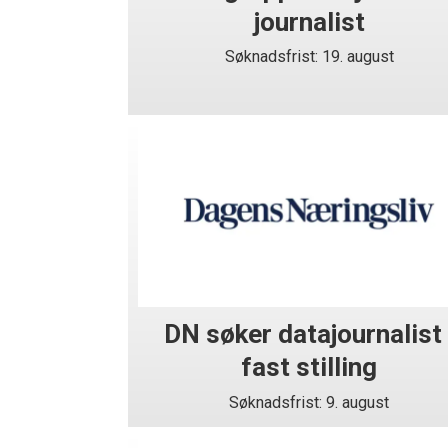
journalist
Søknadsfrist: 19. august
DN søker datajournalist 
fast stilling
Søknadsfrist: 9. august