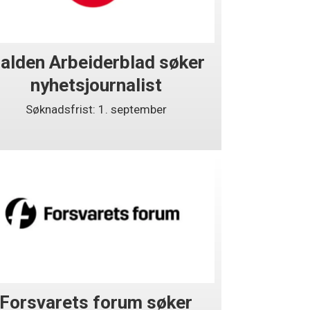
alden Arbeiderblad søker
nyhetsjournalist
Søknadsfrist: 1. september
Forsvarets forum søker