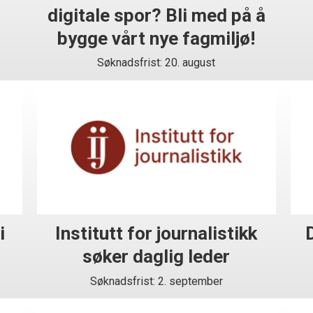
digitale spor? Bli med på å
bygge vårt nye fagmiljø!
Søknadsfrist: 20. august
i
Institutt for journalistikk
søker daglig leder
Søknadsfrist: 2. september