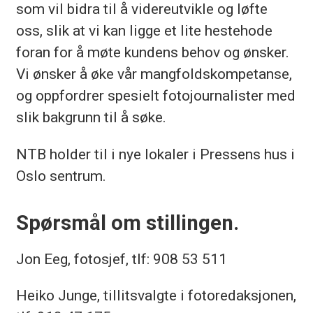
som vil bidra til å videreutvikle og løfte
oss, slik at vi kan ligge et lite hestehode
foran for å møte kundens behov og ønsker.
Vi ønsker å øke vår mangfoldskompetanse,
og oppfordrer spesielt fotojournalister med
slik bakgrunn til å søke.
NTB holder til i nye lokaler i Pressens hus i
Oslo sentrum.
Spørsmål om stillingen.
Jon Eeg, fotosjef, tlf: 908 53 511
Heiko Junge, tillitsvalgte i fotoredaksjonen,