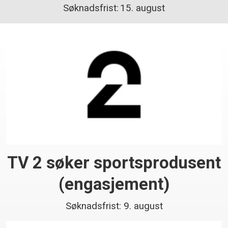
Søknadsfrist: 15. august
TV 2 søker sportsprodusent
(engasjement)
Søknadsfrist: 9. august