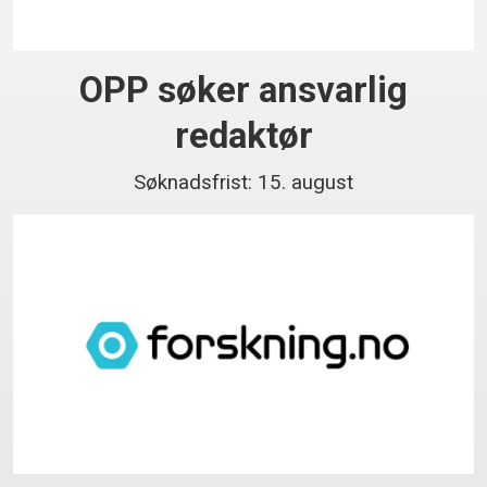
OPP søker ansvarlig
redaktør
Søknadsfrist: 15. august