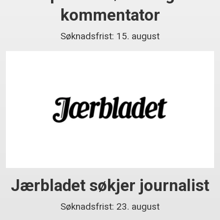
kommentator
Søknadsfrist: 15. august
Jærbladet søkjer journalist
Søknadsfrist: 23. august