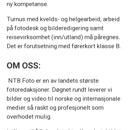
ny kompetanse.
Turnus med kvelds- og helgearbeid, arbeid
på fotodesk og bilderedigering samt
reisevirksomhet (inn/utland) må påregnes.
Det er forutsetning med førerkort klasse B.
OM OSS:
NTB Foto er en av landets største
fotoredaksjoner. Døgnet rundt leverer vi
bilder og video til norske og internasjonale
medier så raskt og profesjonelt som
overhodet mulig.