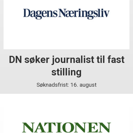
DN søker journalist til fast
stilling
Søknadsfrist: 16. august