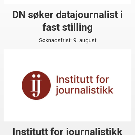
DN søker datajournalist i
fast stilling
Søknadsfrist: 9. august
Institutt for journalistikk