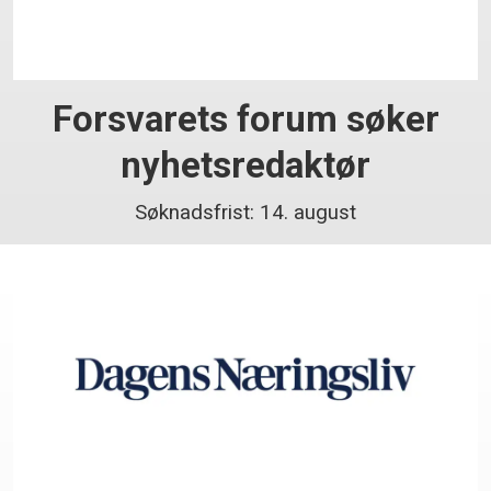
Forsvarets forum søker
nyhetsredaktør
Søknadsfrist: 14. august