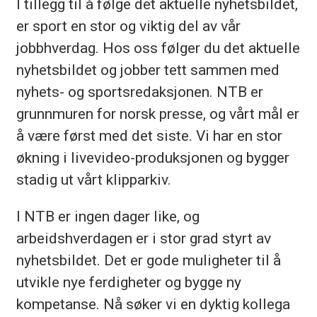
I tillegg til å følge det aktuelle nyhetsbildet,
er sport en stor og viktig del av vår
jobbhverdag. Hos oss følger du det aktuelle
nyhetsbildet og jobber tett sammen med
nyhets- og sportsredaksjonen. NTB er
grunnmuren for norsk presse, og vårt mål er
å være først med det siste. Vi har en stor
økning i livevideo-produksjonen og bygger
stadig ut vårt klipparkiv.
I NTB er ingen dager like, og
arbeidshverdagen er i stor grad styrt av
nyhetsbildet. Det er gode muligheter til å
utvikle nye ferdigheter og bygge ny
kompetanse. Nå søker vi en dyktig kollega