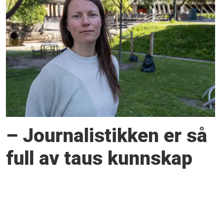
– Journalistikken er så
full av taus kunnskap