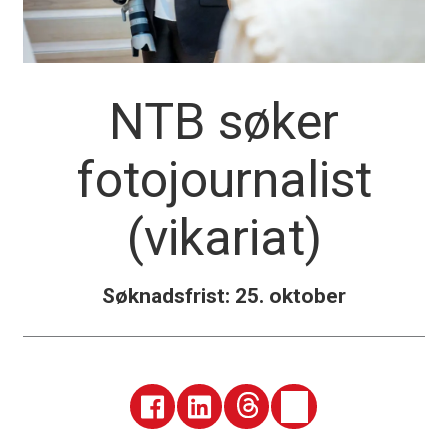
NTB søker
fotojournalist
(vikariat)
Søknadsfrist: 25. oktober