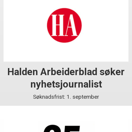
Halden Arbeiderblad søker
nyhetsjournalist
Søknadsfrist: 1. september