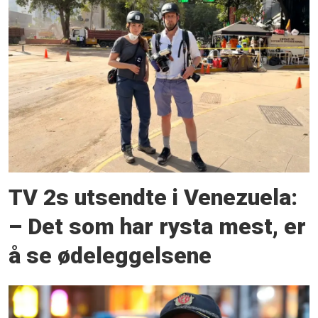
TV 2s utsendte i Venezuela:
– Det som har rysta mest, er
å se ødeleggelsene