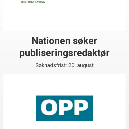
Nationen søker
publiseringsredaktør
Søknadsfrist: 20. august