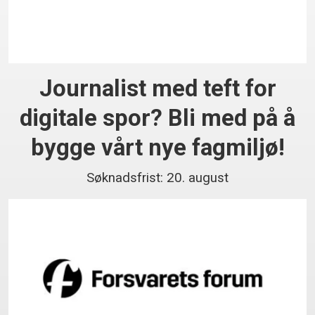
Journalist med teft for
digitale spor? Bli med på å
bygge vårt nye fagmiljø!
Søknadsfrist: 20. august