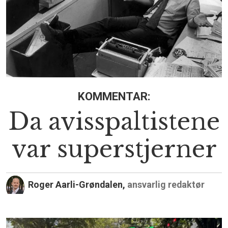
KOMMENTAR:
Da avisspaltistene
var superstjerner
Roger Aarli-Grøndalen,
ansvarlig redaktør