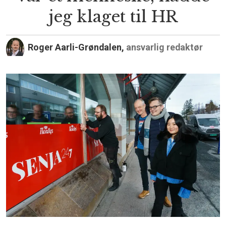
jeg klaget til HR
Roger Aarli-Grøndalen,
ansvarlig redaktør