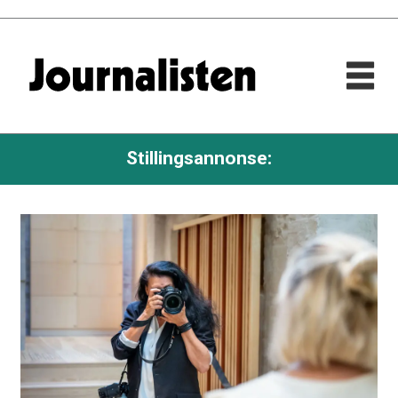
Stillingsannonse: