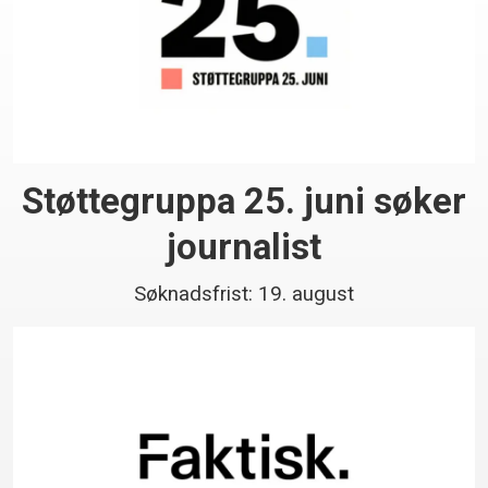
Støttegruppa 25. juni søker
journalist
Søknadsfrist: 19. august