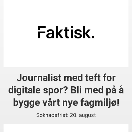
Journalist med teft for
digitale spor? Bli med på å
bygge vårt nye fagmiljø!
Søknadsfrist: 20. august