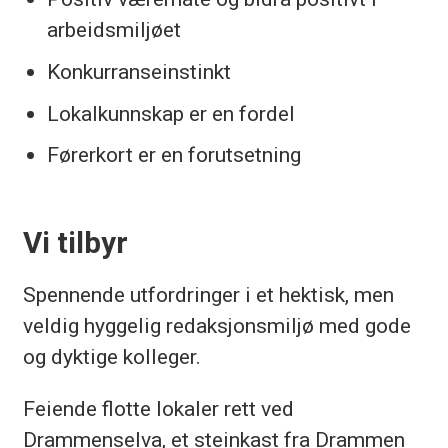
arbeidsmiljøet
Konkurranseinstinkt
Lokalkunnskap er en fordel
Førerkort er en forutsetning
Vi tilbyr
Spennende utfordringer i et hektisk, men
veldig hyggelig redaksjonsmiljø med gode
og dyktige kolleger.
Feiende flotte lokaler rett ved
Drammenselva, et steinkast fra Drammen