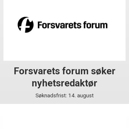
Forsvarets forum søker
nyhetsredaktør
Søknadsfrist: 14. august