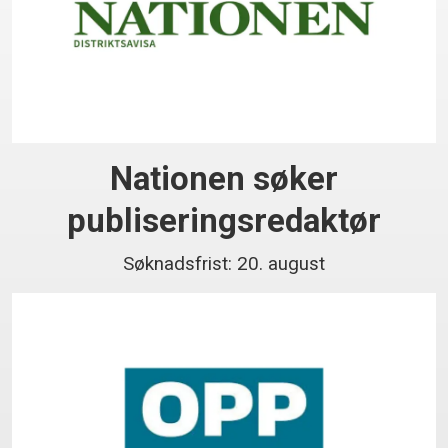
Nationen søker
publiseringsredaktør
Søknadsfrist: 20. august