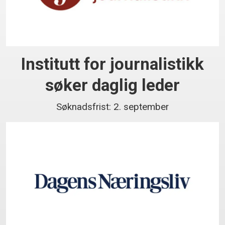
Institutt for journalistikk
søker daglig leder
Søknadsfrist: 2. september