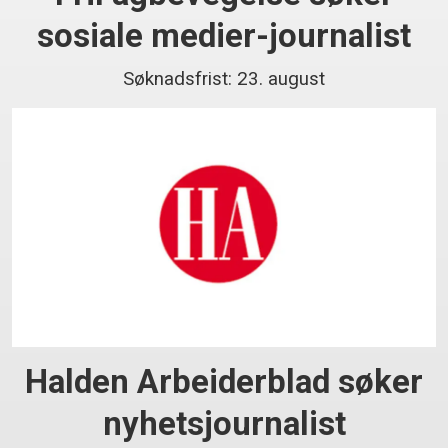
sosiale medier-journalist
Søknadsfrist: 23. august
Halden Arbeiderblad søker
nyhetsjournalist