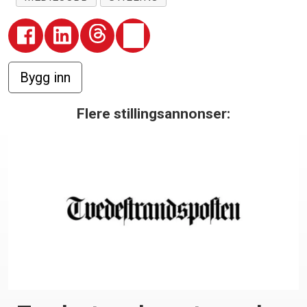
Flere stillingsannonser: