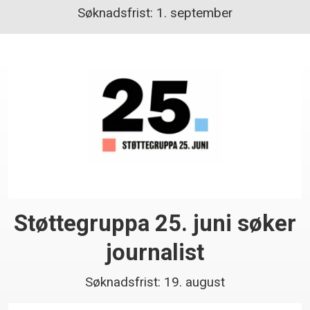
Søknadsfrist: 1. september
Støttegruppa 25. juni søker
journalist
Søknadsfrist: 19. august