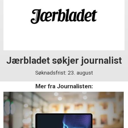
Jærbladet søkjer journalist
Søknadsfrist: 23. august
Mer fra Journalisten: