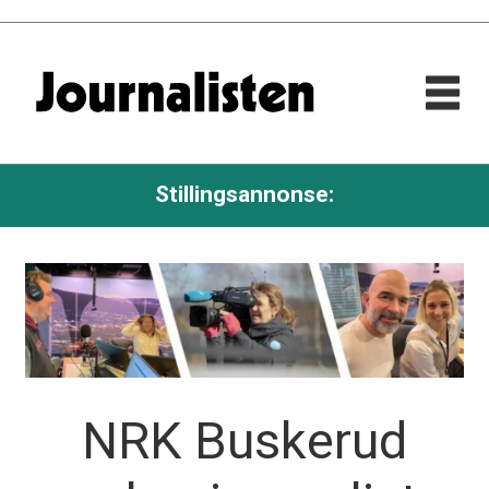
Stillingsannonse:
NRK Buskerud