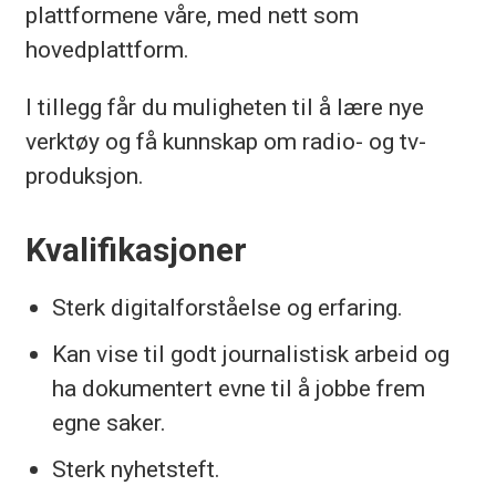
plattformene våre, med nett som
hovedplattform.
I tillegg får du muligheten til å lære nye
verktøy og få kunnskap om radio- og tv-
produksjon.
Kvalifikasjoner
Sterk digitalforståelse og erfaring.
Kan vise til godt journalistisk arbeid og
ha dokumentert evne til å jobbe frem
egne saker.
Sterk nyhetsteft.