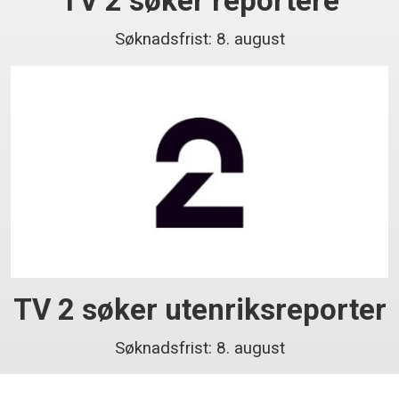
TV 2 søker reportere
Søknadsfrist: 8. august
TV 2 søker utenriksreporter
Søknadsfrist: 8. august