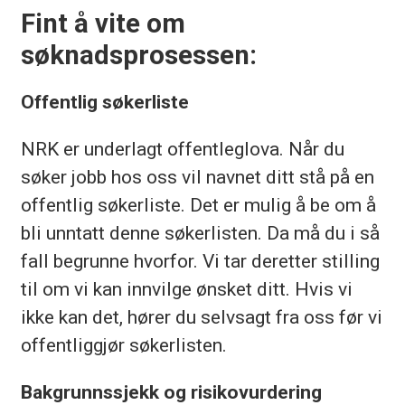
Fint å vite om
søknadsprosessen:
Offentlig søkerliste
NRK er underlagt offentleglova. Når du
søker jobb hos oss vil navnet ditt stå på en
offentlig søkerliste. Det er mulig å be om å
bli unntatt denne søkerlisten. Da må du i så
fall begrunne hvorfor. Vi tar deretter stilling
til om vi kan innvilge ønsket ditt. Hvis vi
ikke kan det, hører du selvsagt fra oss før vi
offentliggjør søkerlisten.
Bakgrunnssjekk og risikovurdering