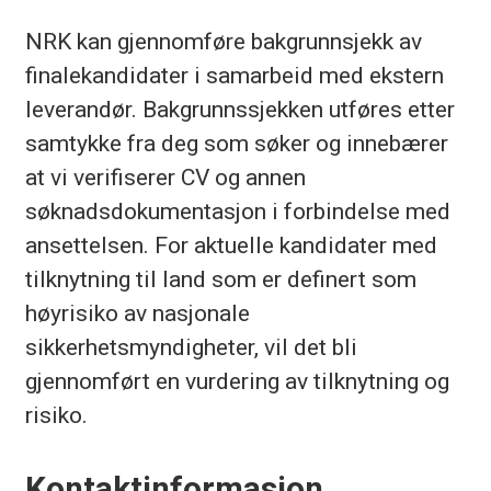
NRK kan gjennomføre bakgrunnsjekk av
finalekandidater i samarbeid med ekstern
leverandør. Bakgrunnssjekken utføres etter
samtykke fra deg som søker og innebærer
at vi verifiserer CV og annen
søknadsdokumentasjon i forbindelse med
ansettelsen. For aktuelle kandidater med
tilknytning til land som er definert som
høyrisiko av nasjonale
sikkerhetsmyndigheter, vil det bli
gjennomført en vurdering av tilknytning og
risiko.
Kontaktinformasjon