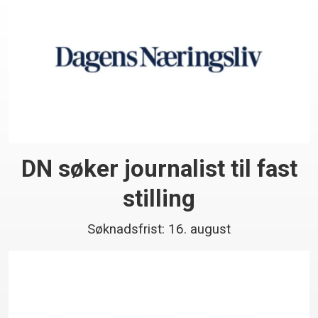
DN søker journalist til fast
stilling
Søknadsfrist: 16. august