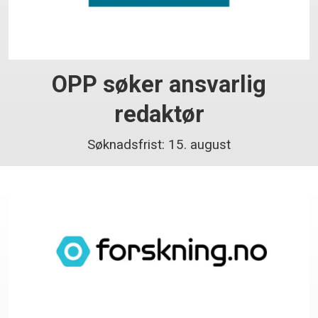
OPP søker ansvarlig
redaktør
Søknadsfrist: 15. august