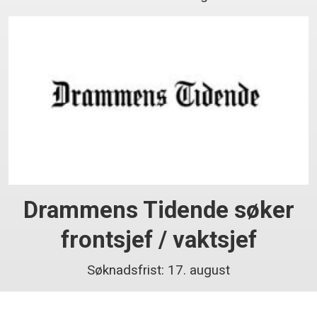
Drammens Tidende søker
frontsjef / vaktsjef
Søknadsfrist: 17. august