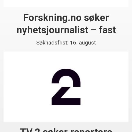
Forskning.no søker
nyhetsjournalist – fast
Søknadsfrist: 16. august