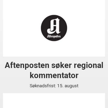
Aftenposten søker regional
kommentator
Søknadsfrist: 15. august