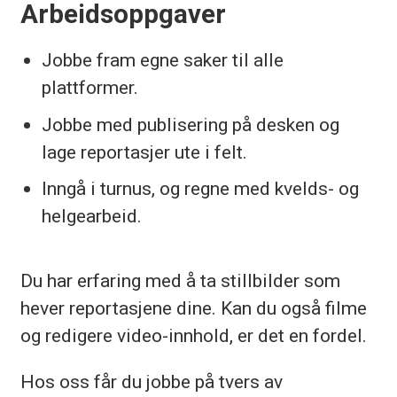
Arbeidsoppgaver
Jobbe fram egne saker til alle
plattformer.
Jobbe med publisering på desken og
lage reportasjer ute i felt.
Inngå i turnus, og regne med kvelds- og
helgearbeid.
Du har erfaring med å ta stillbilder som
hever reportasjene dine. Kan du også filme
og redigere video-innhold, er det en fordel.
Hos oss får du jobbe på tvers av