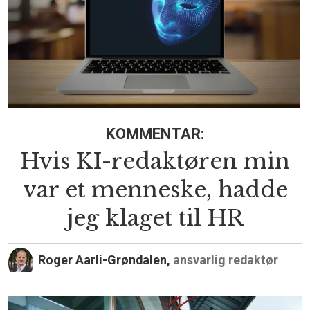
KOMMENTAR:
Hvis KI-redaktøren min
var et menneske, hadde
jeg klaget til HR
Roger Aarli-Grøndalen,
ansvarlig redaktør