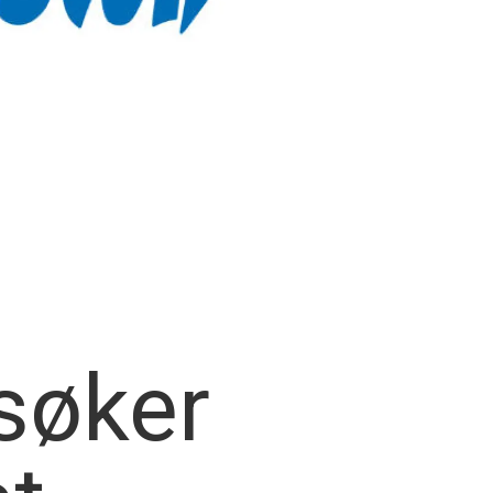
søker