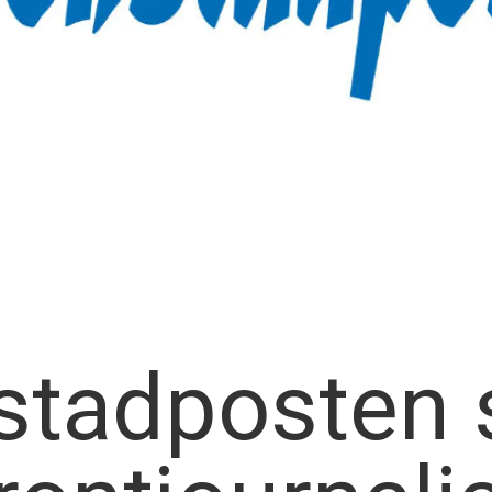
stadposten 