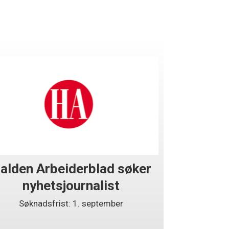
alden Arbeiderblad søker
nyhetsjournalist
Søknadsfrist: 1. september