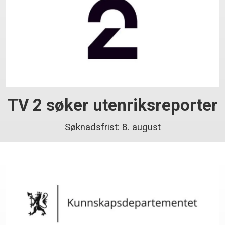
TV 2 søker utenriksreporter
Søknadsfrist: 8. august