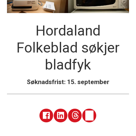
Hordaland
Folkeblad søkjer
bladfyk
Søknadsfrist: 15. september