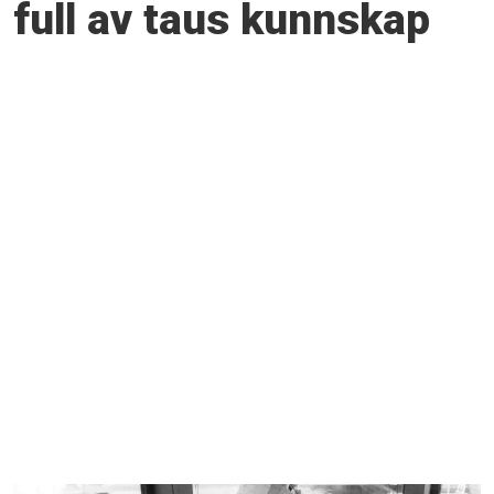
full av taus kunnskap