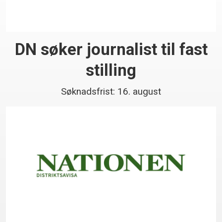
DN søker journalist til fast
stilling
Søknadsfrist: 16. august