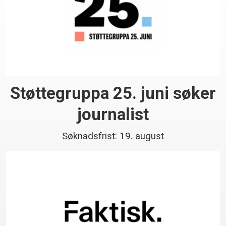
Støttegruppa 25. juni søker
journalist
Søknadsfrist: 19. august