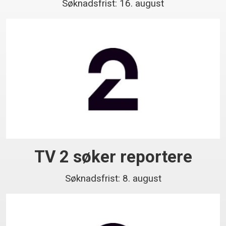
Søknadsfrist: 16. august
TV 2 søker reportere
Søknadsfrist: 8. august