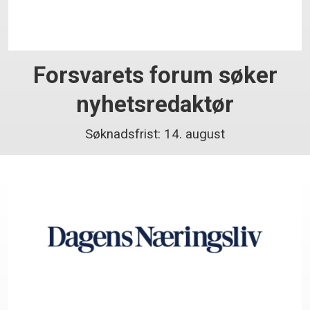
Forsvarets forum søker
nyhetsredaktør
Søknadsfrist: 14. august