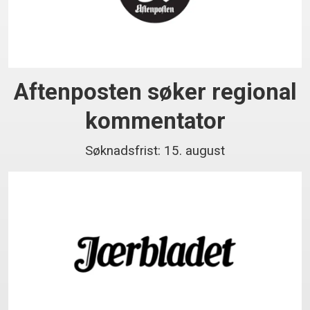
Aftenposten søker regional
kommentator
Søknadsfrist: 15. august