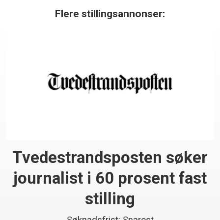
Flere stillingsannonser:
Tvedestrandsposten søker
journalist i 60 prosent fast
stilling