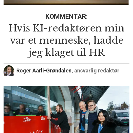
KOMMENTAR:
Hvis KI-redaktøren min
var et menneske, hadde
jeg klaget til HR
Roger Aarli-Grøndalen,
ansvarlig redaktør