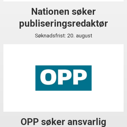
Nationen søker
publiseringsredaktør
Søknadsfrist: 20. august
OPP søker ansvarlig