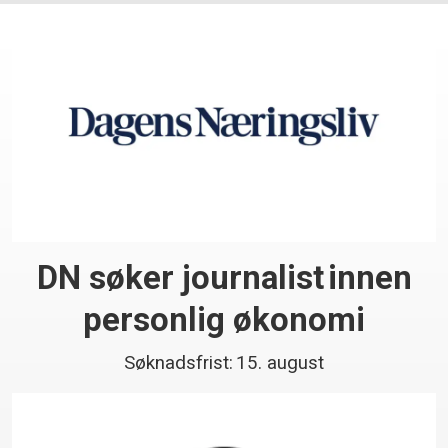
DN søker journalist innen
personlig økonomi
Søknadsfrist: 15. august