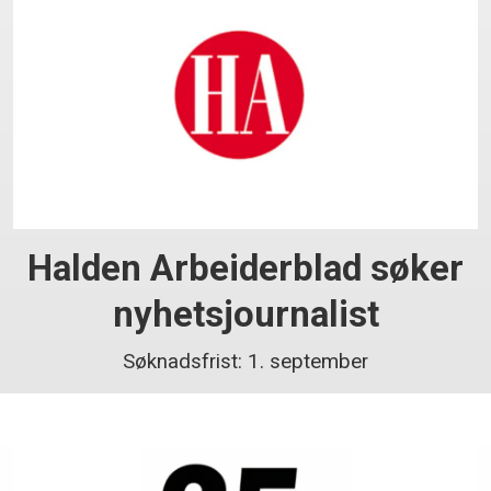
Halden Arbeiderblad søker
nyhetsjournalist
Søknadsfrist: 1. september