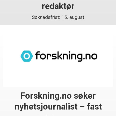
redaktør
Søknadsfrist: 15. august
Forskning.no søker
nyhetsjournalist – fast