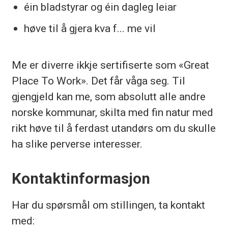
éin bladstyrar og éin dagleg leiar
høve til å gjera kva f... me vil
Me er diverre ikkje sertifiserte som «Great
Place To Work». Det får våga seg. Til
gjengjeld kan me, som absolutt alle andre
norske kommunar, skilta med fin natur med
rikt høve til å ferdast utandørs om du skulle
ha slike perverse interesser.
Kontaktinformasjon
Har du spørsmål om stillingen, ta kontakt
med: