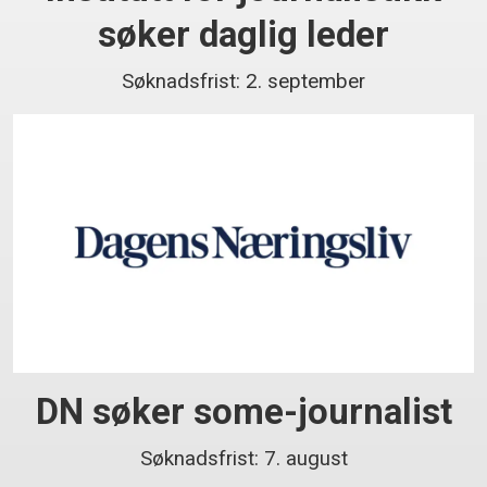
søker daglig leder
Søknadsfrist: 2. september
DN søker some-journalist
Søknadsfrist: 7. august