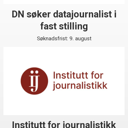
DN søker datajournalist i
fast stilling
Søknadsfrist: 9. august
Institutt for journalistikk