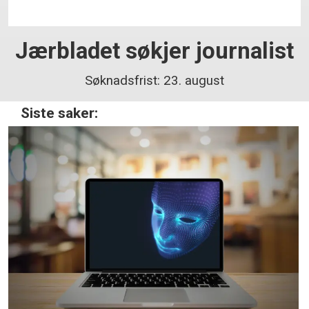
Jærbladet søkjer journalist
Søknadsfrist: 23. august
Siste saker: