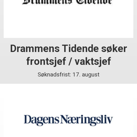
Drammens Tidende søker
frontsjef / vaktsjef
Søknadsfrist: 17. august