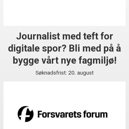
Journalist med teft for
digitale spor? Bli med på å
bygge vårt nye fagmiljø!
Søknadsfrist: 20. august