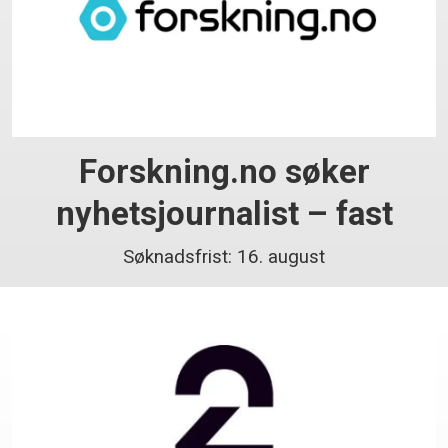
Forskning.no søker
nyhetsjournalist – fast
Søknadsfrist: 16. august