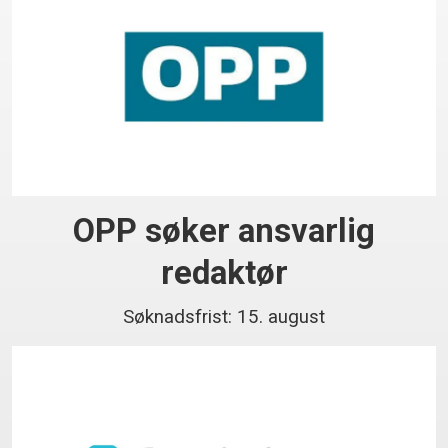
OPP søker ansvarlig
redaktør
Søknadsfrist: 15. august