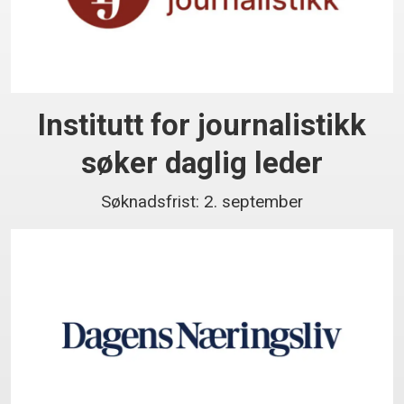
Institutt for journalistikk
søker daglig leder
Søknadsfrist: 2. september