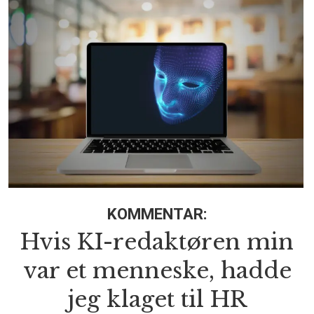
KOMMENTAR:
Hvis KI-redaktøren min
var et menneske, hadde
jeg klaget til HR