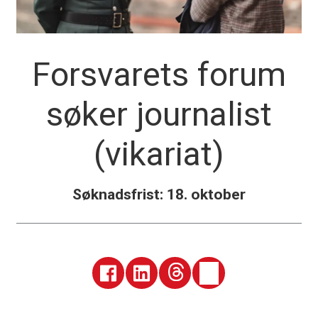
Forsvarets forum
søker journalist
(vikariat)
Søknadsfrist: 18. oktober