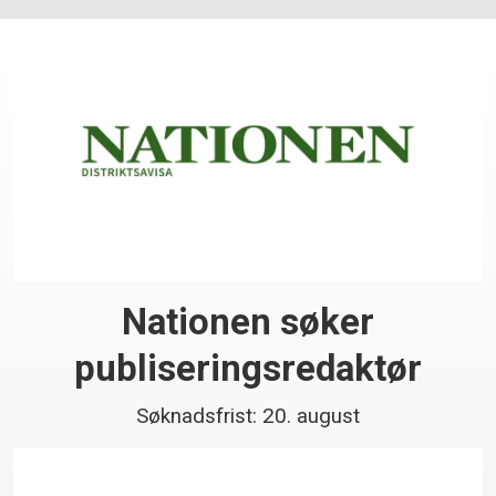
Nationen søker
publiseringsredaktør
Søknadsfrist: 20. august