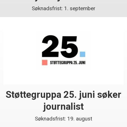
Søknadsfrist: 1. september
Støttegruppa 25. juni søker
journalist
Søknadsfrist: 19. august