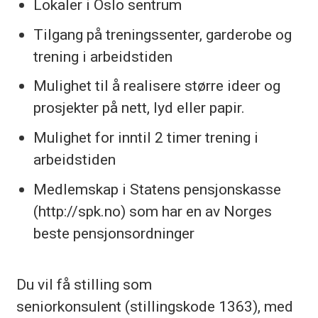
Lokaler i Oslo sentrum
Tilgang på treningssenter, garderobe og
trening i arbeidstiden
Mulighet til å realisere større ideer og
prosjekter på nett, lyd eller papir.
Mulighet for inntil 2 timer trening i
arbeidstiden
Medlemskap i Statens pensjonskasse
(http://spk.no) som har en av Norges
beste pensjonsordninger
Du vil få stilling som
seniorkonsulent (stillingskode 1363), med