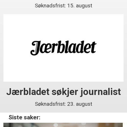
Søknadsfrist: 15. august
Jærbladet søkjer journalist
Søknadsfrist: 23. august
Siste saker: