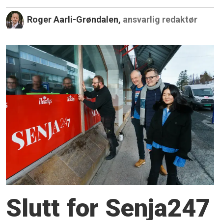
Roger Aarli-Grøndalen,
ansvarlig redaktør
Slutt for Senja247