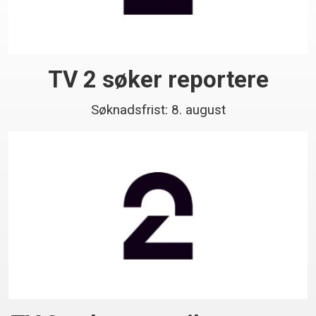
TV 2 søker reportere
Søknadsfrist: 8. august