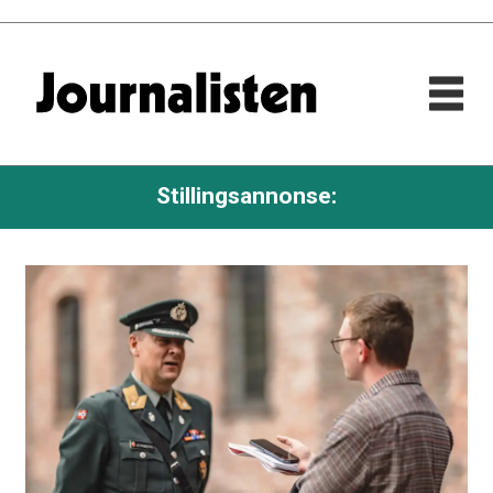
Stillingsannonse: