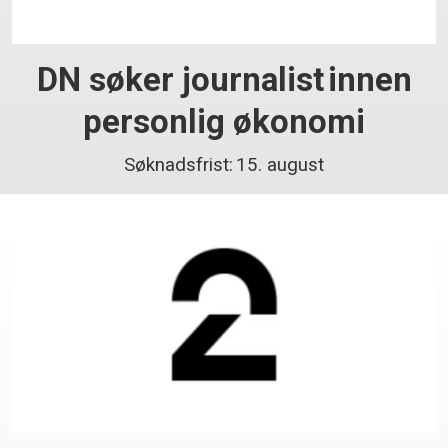
DN søker journalist innen
personlig økonomi
Søknadsfrist: 15. august