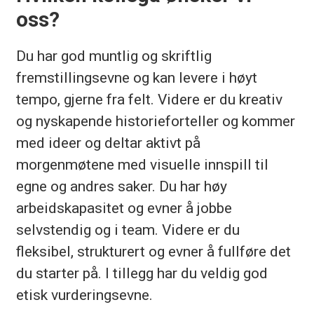
oss?
Du har god muntlig og skriftlig
fremstillingsevne og kan levere i høyt
tempo, gjerne fra felt. Videre er du kreativ
og nyskapende historieforteller og kommer
med ideer og deltar aktivt på
morgenmøtene med visuelle innspill til
egne og andres saker. Du har høy
arbeidskapasitet og evner å jobbe
selvstendig og i team. Videre er du
fleksibel, strukturert og evner å fullføre det
du starter på. I tillegg har du veldig god
etisk vurderingsevne.