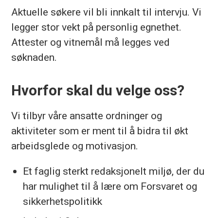
Aktuelle søkere vil bli innkalt til intervju. Vi
legger stor vekt på personlig egnethet.
Attester og vitnemål må legges ved
søknaden.
Hvorfor skal du velge oss?
Vi tilbyr våre ansatte ordninger og
aktiviteter som er ment til å bidra til økt
arbeidsglede og motivasjon.
Et faglig sterkt redaksjonelt miljø, der du
har mulighet til å lære om Forsvaret og
sikkerhetspolitikk