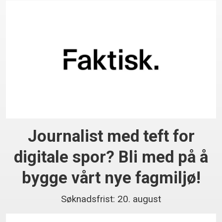
Journalist med teft for
digitale spor? Bli med på å
bygge vårt nye fagmiljø!
Søknadsfrist: 20. august