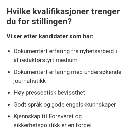
Hvilke kvalifikasjoner trenger
du for stillingen?
Vi ser etter kandidater som har:
Dokumentert erfaring fra nyhetsarbeid i
et redaktørstyrt medium
Dokumentert erfaring med undersøkende
journalistikk
Høy presseetisk bevissthet
Godt språk og gode engelskkunnskaper
Kjennskap til Forsvaret og
sikkerhetspolitikk er en fordel