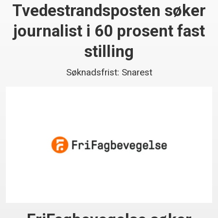
Tvedestrandsposten søker
journalist i 60 prosent fast
stilling
Søknadsfrist: Snarest