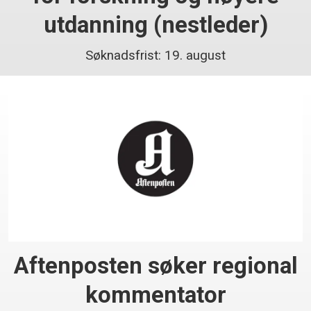
utdanning (nestleder)
Søknadsfrist: 19. august
Aftenposten søker regional
kommentator