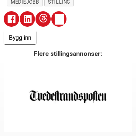
MEDIEJOBB
STILLING
Flere stillingsannonser: