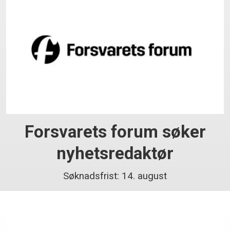
Forsvarets forum søker
nyhetsredaktør
Søknadsfrist: 14. august